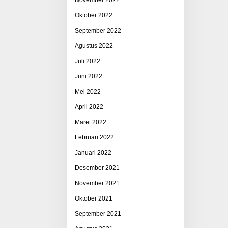
Oktober 2022
September 2022
Agustus 2022
Juli 2022
Juni 2022
Mei 2022
April 2022
Maret 2022
Februari 2022
Januari 2022
Desember 2021
November 2021
Oktober 2021
September 2021