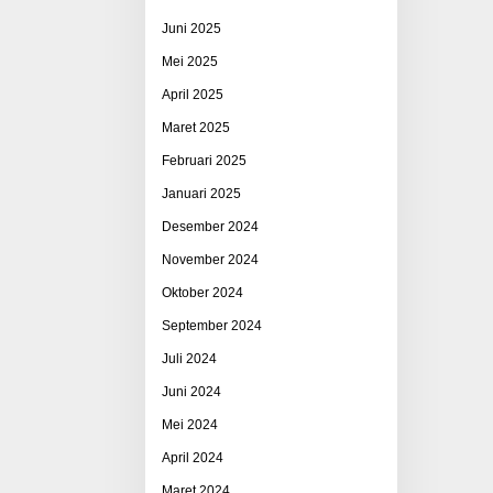
Juni 2025
Mei 2025
April 2025
Maret 2025
Februari 2025
Januari 2025
Desember 2024
November 2024
Oktober 2024
September 2024
Juli 2024
Juni 2024
Mei 2024
April 2024
Maret 2024