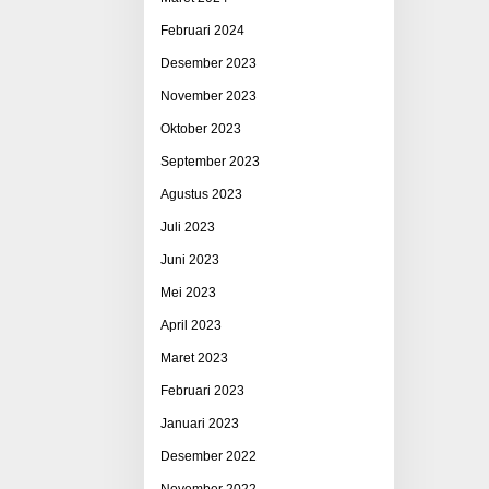
Februari 2024
Desember 2023
November 2023
Oktober 2023
September 2023
Agustus 2023
Juli 2023
Juni 2023
Mei 2023
April 2023
Maret 2023
Februari 2023
Januari 2023
Desember 2022
November 2022