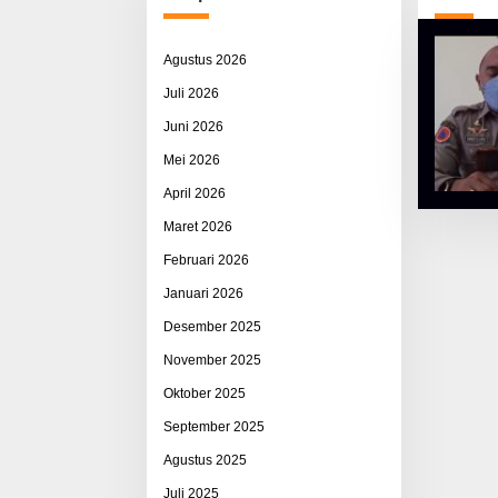
Agustus 2026
Juli 2026
Juni 2026
Mei 2026
April 2026
Maret 2026
Februari 2026
Januari 2026
Desember 2025
November 2025
Oktober 2025
September 2025
Agustus 2025
Juli 2025