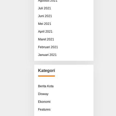
Agustus 2021
Juli 2021
Juni 2021
Mei 2021
April 2021
Maret 2021
Februari 2021
Januari 2021
Kategori
Berita Kota
Disway
Ekonomi
Features