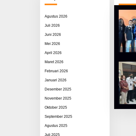
Agustus 2026
Juli 2026
Juni 2026
Mei 2026
April 2026
Maret 2026
Februari 2026
Januari 2026
Desember 2025
November 2025
Oktober 2025
September 2025
Agustus 2025
Juli 2025