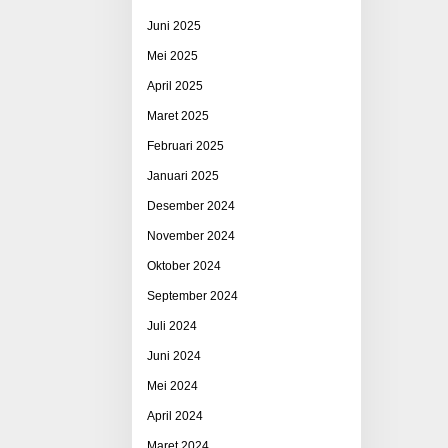
Juni 2025
Mei 2025
April 2025
Maret 2025
Februari 2025
Januari 2025
Desember 2024
November 2024
Oktober 2024
September 2024
Juli 2024
Juni 2024
Mei 2024
April 2024
Maret 2024