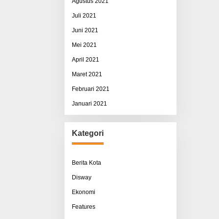
Agustus 2021
Juli 2021
Juni 2021
Mei 2021
April 2021
Maret 2021
Februari 2021
Januari 2021
Kategori
Berita Kota
Disway
Ekonomi
Features