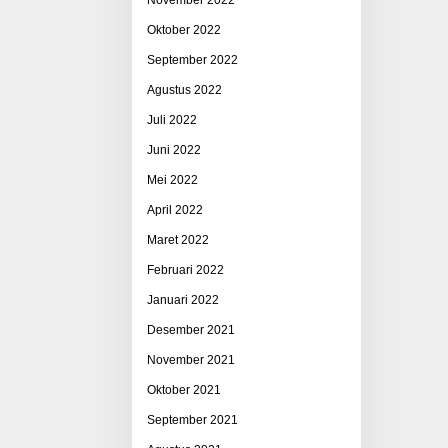
Oktober 2022
September 2022
Agustus 2022
Juli 2022
Juni 2022
Mei 2022
April 2022
Maret 2022
Februari 2022
Januari 2022
Desember 2021
November 2021
Oktober 2021
September 2021