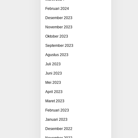
Februari 2024
Desember 2023
November 2023
Oktober 2023
September 2023
Agustus 2023
Juli 2023
Juni 2023
Mei 2023
April 2023
Maret 2023
Februari 2023
Januari 2023
Desember 2022
November 2022