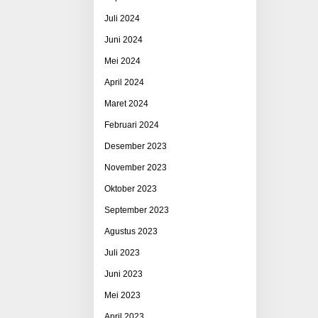
Juli 2024
Juni 2024
Mei 2024
April 2024
Maret 2024
Februari 2024
Desember 2023
November 2023
Oktober 2023
September 2023
Agustus 2023
Juli 2023
Juni 2023
Mei 2023
April 2023