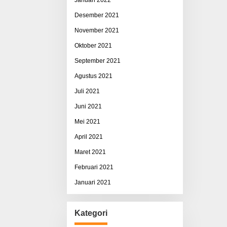
Desember 2021
November 2021
Oktober 2021
September 2021
Agustus 2021
Juli 2021
Juni 2021
Mei 2021
April 2021
Maret 2021
Februari 2021
Januari 2021
Kategori