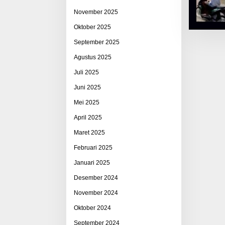
November 2025
Oktober 2025
September 2025
Agustus 2025
Juli 2025
Juni 2025
Mei 2025
April 2025
Maret 2025
Februari 2025
Januari 2025
Desember 2024
November 2024
Oktober 2024
September 2024