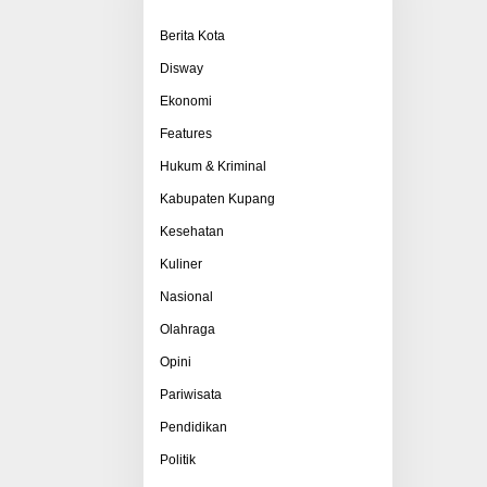
Berita Kota
Disway
Ekonomi
Features
Hukum & Kriminal
Kabupaten Kupang
Kesehatan
Kuliner
Nasional
Olahraga
Opini
Pariwisata
Pendidikan
Politik