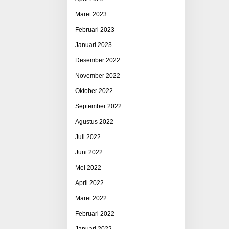
Maret 2023
Februari 2023
Januari 2023
Desember 2022
November 2022
Oktober 2022
September 2022
Agustus 2022
Juli 2022
Juni 2022
Mei 2022
April 2022
Maret 2022
Februari 2022
Januari 2022