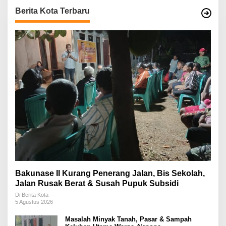
Berita Kota Terbaru
Bakunase II Kurang Penerang Jalan, Bis Sekolah,
Jalan Rusak Berat & Susah Pupuk Subsidi
Di Berita Kota
5 Agustus 2026
Masalah Minyak Tanah, Pasar & Sampah