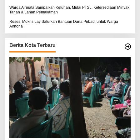
Warga Airmata Sampaikan Keluhan, Mulai PTSL, Ketersediaan Minyak
Tanah & Lahan Pemakaman
Reses, Mokris Lay Salurkan Bantuan Dana Pribadi untuk Warga
Airnona
Berita Kota Terbaru