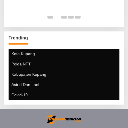
Trending
Kota Kupang
Polda NTT
Kabupaten Kupang
Astrid Dan Lael
Covid-19