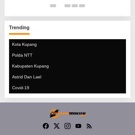
Trending
Kota Kupang
Polda NTT
Kabupaten Kupang
Astrid Dan Lael
Covid-19