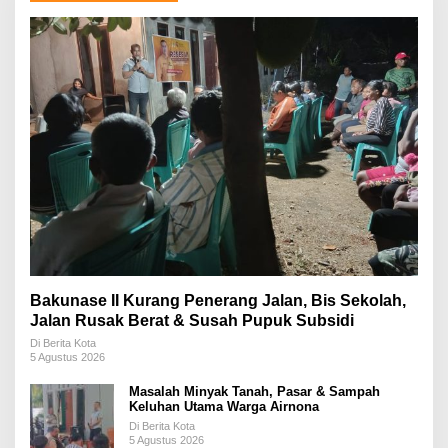
Bakunase II Kurang Penerang Jalan, Bis Sekolah,
Jalan Rusak Berat & Susah Pupuk Subsidi
Di Berita Kota
5 Agustus 2026
Masalah Minyak Tanah, Pasar & Sampah
Keluhan Utama Warga Airnona
Di Berita Kota
5 Agustus 2026