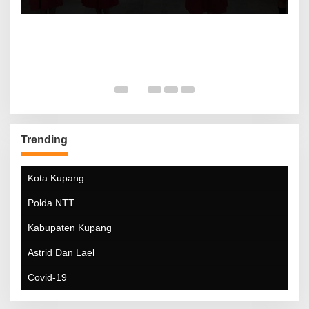
Trending
Kota Kupang
Polda NTT
Kabupaten Kupang
Astrid Dan Lael
Covid-19