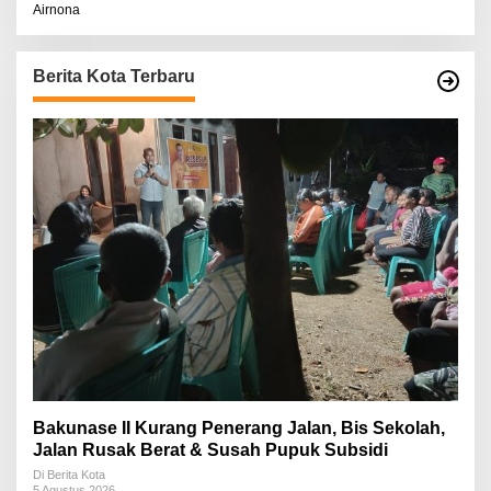
Airnona
Berita Kota Terbaru
Bakunase II Kurang Penerang Jalan, Bis Sekolah,
Jalan Rusak Berat & Susah Pupuk Subsidi
Di Berita Kota
5 Agustus 2026