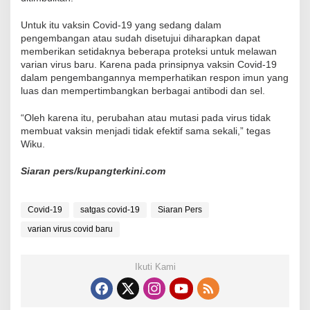
Untuk itu vaksin Covid-19 yang sedang dalam
pengembangan atau sudah disetujui diharapkan dapat
memberikan setidaknya beberapa proteksi untuk melawan
varian virus baru. Karena pada prinsipnya vaksin Covid-19
dalam pengembangannya memperhatikan respon imun yang
luas dan mempertimbangkan berbagai antibodi dan sel.
“Oleh karena itu, perubahan atau mutasi pada virus tidak
membuat vaksin menjadi tidak efektif sama sekali,” tegas
Wiku.
Siaran pers/kupangterkini.com
Covid-19
satgas covid-19
Siaran Pers
varian virus covid baru
Ikuti Kami