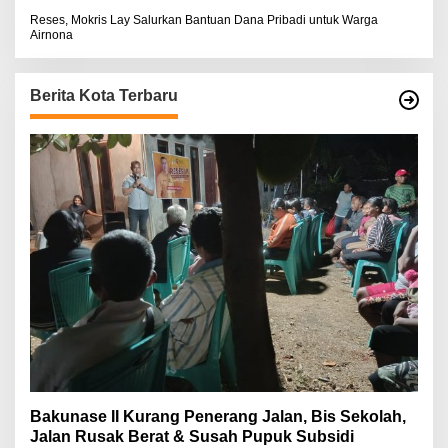
Reses, Mokris Lay Salurkan Bantuan Dana Pribadi untuk Warga
Airnona
Berita Kota Terbaru
Bakunase II Kurang Penerang Jalan, Bis Sekolah,
Jalan Rusak Berat & Susah Pupuk Subsidi