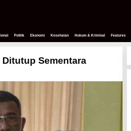
ional
Politik
Ekonomi
Kesehatan
Hukum & Kriminal
Features
Ditutup Sementara