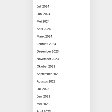
Juli 2024
Juni 2024
Mei 2024
April 2024
Maret 2024
Februari 2024
Desember 2023
November 2023
Oktober 2023
September 2023
Agustus 2023
Juli 2023
Juni 2023
Mei 2023
April 2023