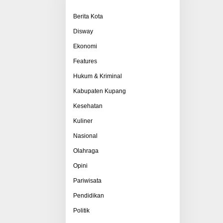
Berita Kota
Disway
Ekonomi
Features
Hukum & Kriminal
Kabupaten Kupang
Kesehatan
Kuliner
Nasional
Olahraga
Opini
Pariwisata
Pendidikan
Politik