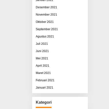
Desember 2021
November 2021
Oktober 2021
September 2021
Agustus 2021
Juli 2021
Juni 2021
Mei 2021
April 2021
Maret 2021
Februari 2021
Januari 2021
Kategori