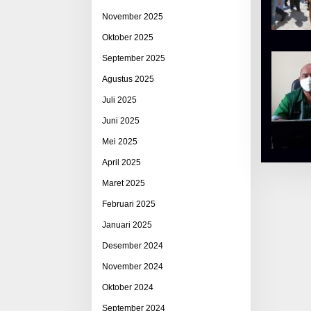
November 2025
Oktober 2025
September 2025
Agustus 2025
Juli 2025
Juni 2025
Mei 2025
April 2025
Maret 2025
Februari 2025
Januari 2025
Desember 2024
November 2024
Oktober 2024
September 2024