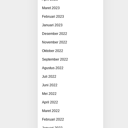
Maret 2023
Februari 2023
Januari 2023
Desember 2022
November 2022
Oktober 2022
September 2022
Agustus 2022
Juli 2022
Juni 2022
Mei 2022
April 2022
Maret 2022
Februari 2022
Januari 2022