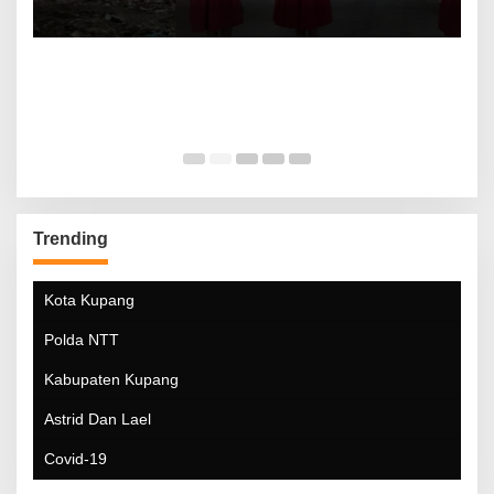
Trending
Kota Kupang
Polda NTT
Kabupaten Kupang
Astrid Dan Lael
Covid-19