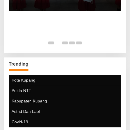
Trending
Kota Kupang
Polda NTT
Kabupaten Kupang
Astrid Dan Lael
Covid-19