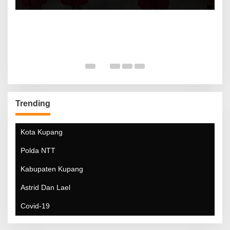
Trending
Kota Kupang
Polda NTT
Kabupaten Kupang
Astrid Dan Lael
Covid-19