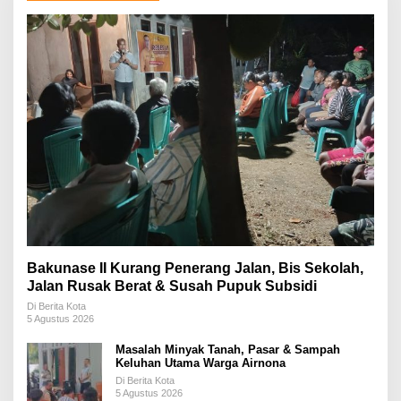
Bakunase II Kurang Penerang Jalan, Bis Sekolah,
Jalan Rusak Berat & Susah Pupuk Subsidi
Di Berita Kota
5 Agustus 2026
Masalah Minyak Tanah, Pasar & Sampah
Keluhan Utama Warga Airnona
Di Berita Kota
5 Agustus 2026