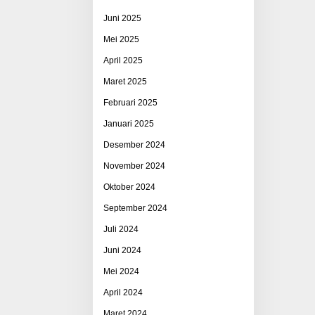
Juni 2025
Mei 2025
April 2025
Maret 2025
Februari 2025
Januari 2025
Desember 2024
November 2024
Oktober 2024
September 2024
Juli 2024
Juni 2024
Mei 2024
April 2024
Maret 2024