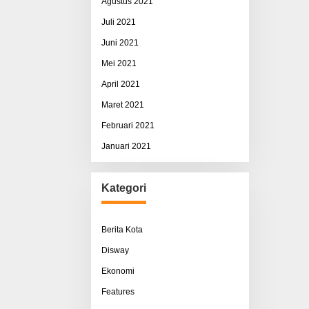
Agustus 2021
Juli 2021
Juni 2021
Mei 2021
April 2021
Maret 2021
Februari 2021
Januari 2021
Kategori
Berita Kota
Disway
Ekonomi
Features