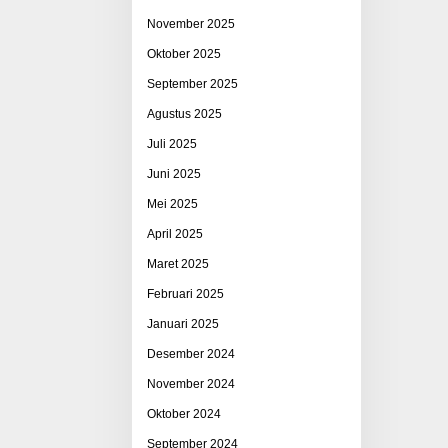
November 2025
Oktober 2025
September 2025
Agustus 2025
Juli 2025
Juni 2025
Mei 2025
April 2025
Maret 2025
Februari 2025
Januari 2025
Desember 2024
November 2024
Oktober 2024
September 2024