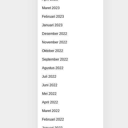
Maret 2023
Februari 2023
Januari 2023
Desember 2022
November 2022
Oktober 2022
September 2022
Agustus 2022
Juli 2022
Juni 2022
Mei 2022
April 2022
Maret 2022
Februari 2022
Januari 2022