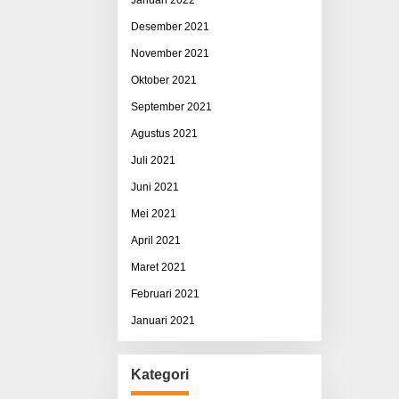
Desember 2021
November 2021
Oktober 2021
September 2021
Agustus 2021
Juli 2021
Juni 2021
Mei 2021
April 2021
Maret 2021
Februari 2021
Januari 2021
Kategori