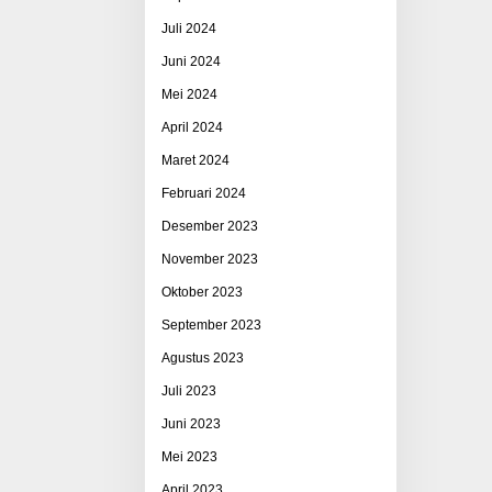
Juli 2024
Juni 2024
Mei 2024
April 2024
Maret 2024
Februari 2024
Desember 2023
November 2023
Oktober 2023
September 2023
Agustus 2023
Juli 2023
Juni 2023
Mei 2023
April 2023