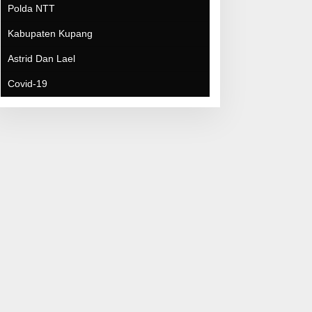
Covid-19