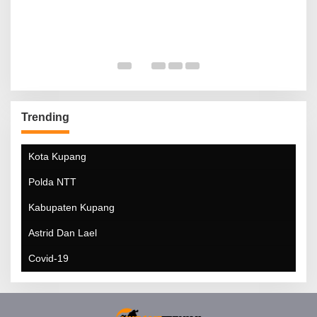
Trending
Kota Kupang
Polda NTT
Kabupaten Kupang
Astrid Dan Lael
Covid-19