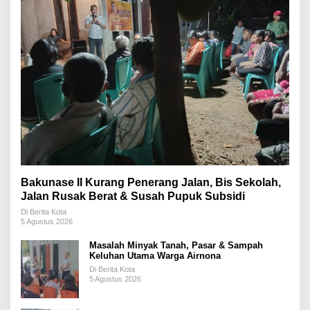
Bakunase II Kurang Penerang Jalan, Bis Sekolah,
Jalan Rusak Berat & Susah Pupuk Subsidi
Di Berita Kota
5 Agustus 2026
Masalah Minyak Tanah, Pasar & Sampah
Keluhan Utama Warga Airnona
Di Berita Kota
5 Agustus 2026