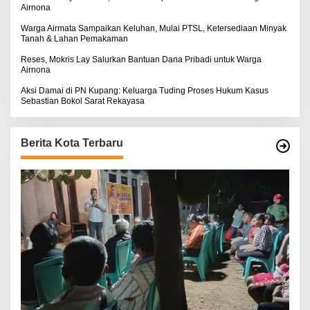
Airnona
Warga Airmata Sampaikan Keluhan, Mulai PTSL, Ketersediaan Minyak
Tanah & Lahan Pemakaman
Reses, Mokris Lay Salurkan Bantuan Dana Pribadi untuk Warga
Airnona
Aksi Damai di PN Kupang: Keluarga Tuding Proses Hukum Kasus
Sebastian Bokol Sarat Rekayasa
Berita Kota Terbaru