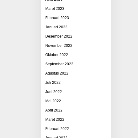
Maret 2023
Februari 2023
Januari 2023
Desember 2022
November 2022
Oktober 2022
September 2022
Agustus 2022
Juli 2022
Juni 2022
Mei 2022
April 2022
Maret 2022
Februari 2022
Januari 2022