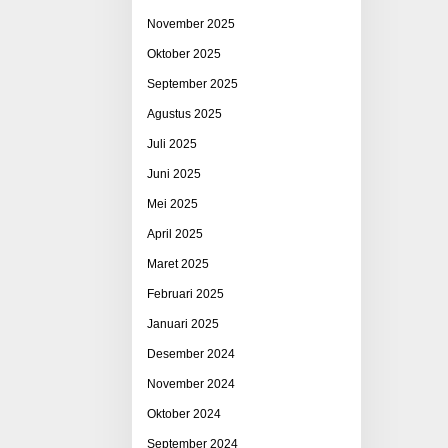
November 2025
Oktober 2025
September 2025
Agustus 2025
Juli 2025
Juni 2025
Mei 2025
April 2025
Maret 2025
Februari 2025
Januari 2025
Desember 2024
November 2024
Oktober 2024
September 2024