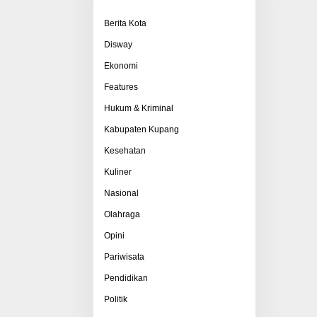
Berita Kota
Disway
Ekonomi
Features
Hukum & Kriminal
Kabupaten Kupang
Kesehatan
Kuliner
Nasional
Olahraga
Opini
Pariwisata
Pendidikan
Politik