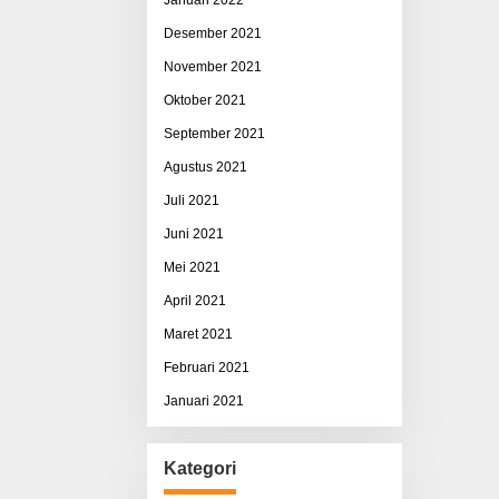
Desember 2021
November 2021
Oktober 2021
September 2021
Agustus 2021
Juli 2021
Juni 2021
Mei 2021
April 2021
Maret 2021
Februari 2021
Januari 2021
Kategori