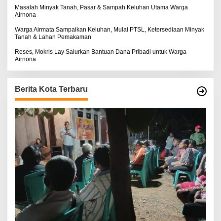
Masalah Minyak Tanah, Pasar & Sampah Keluhan Utama Warga
Airnona
Warga Airmata Sampaikan Keluhan, Mulai PTSL, Ketersediaan Minyak
Tanah & Lahan Pemakaman
Reses, Mokris Lay Salurkan Bantuan Dana Pribadi untuk Warga
Airnona
Berita Kota Terbaru