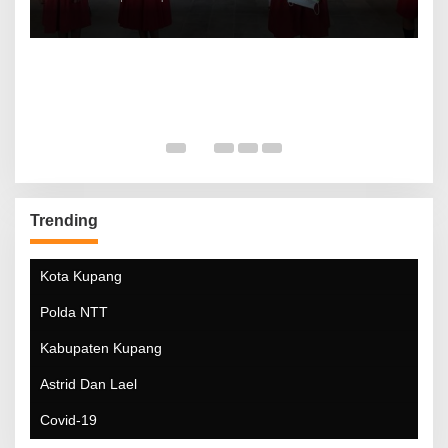
Trending
Kota Kupang
Polda NTT
Kabupaten Kupang
Astrid Dan Lael
Covid-19