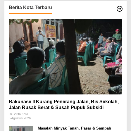
Berita Kota Terbaru
Bakunase II Kurang Penerang Jalan, Bis Sekolah,
Jalan Rusak Berat & Susah Pupuk Subsidi
Di Berita Kota
5 Agustus 2026
Masalah Minyak Tanah, Pasar & Sampah