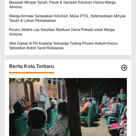
Masalah Minyak Tanah, Pasar & Sampah Keluhan Utama Warga
Airnona
Warga Airmata Sampaikan Keluhan, Mulai PTSL, Ketersediaan Minyak
Tanah & Lahan Pemakaman
Reses, Mokris Lay Salurkan Bantuan Dana Pribadi untuk Warga
Airnona
Aksi Damai di PN Kupang: Keluarga Tuding Proses Hukum Kasus
Sebastian Bokol Sarat Rekayasa
Berita Kota Terbaru