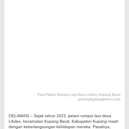
Para Petani Rumput Laut desa Lifuleo, Kupang Barat
(yandry/kupangterkini.com)
OELAMASI – Sejak tahun 2023, petani rumput laut desa
Lifuleo, kecamatan Kupang Barat, Kabupaten Kupang resah
dengan keberlangsungan kehidupan mereka. Pasalnya,