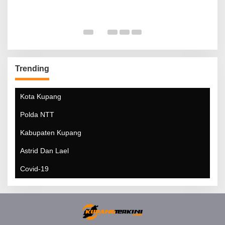
Trending
Kota Kupang
Polda NTT
Kabupaten Kupang
Astrid Dan Lael
Covid-19