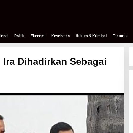
ional
Politik
Ekonomi
Kesehatan
Hukum & Kriminal
Features
Ira Dihadirkan Sebagai