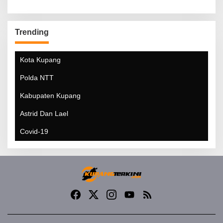
Trending
Kota Kupang
Polda NTT
Kabupaten Kupang
Astrid Dan Lael
Covid-19