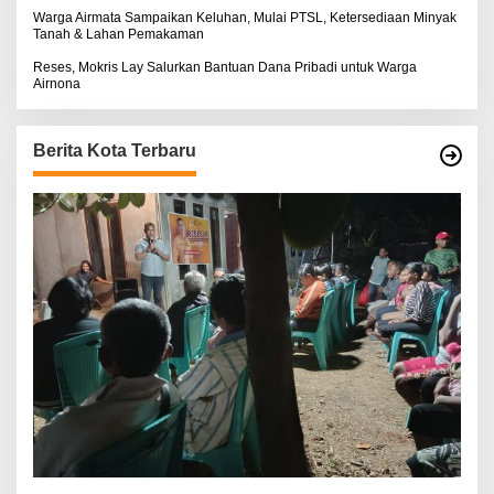
Warga Airmata Sampaikan Keluhan, Mulai PTSL, Ketersediaan Minyak
Tanah & Lahan Pemakaman
Reses, Mokris Lay Salurkan Bantuan Dana Pribadi untuk Warga
Airnona
Berita Kota Terbaru