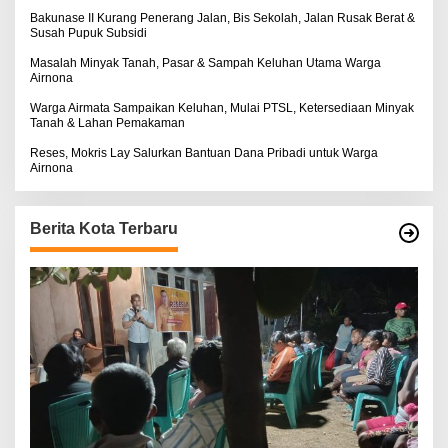
Bakunase II Kurang Penerang Jalan, Bis Sekolah, Jalan Rusak Berat &
Susah Pupuk Subsidi
Masalah Minyak Tanah, Pasar & Sampah Keluhan Utama Warga
Airnona
Warga Airmata Sampaikan Keluhan, Mulai PTSL, Ketersediaan Minyak
Tanah & Lahan Pemakaman
Reses, Mokris Lay Salurkan Bantuan Dana Pribadi untuk Warga
Airnona
Berita Kota Terbaru