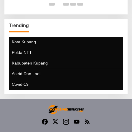
Trending
Kota Kupang
Polda NTT
Kabupaten Kupang
Astrid Dan Lael
Covid-19