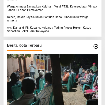
Warga Airmata Sampaikan Keluhan, Mulai PTSL, Ketersediaan Minyak
Tanah & Lahan Pemakaman
Reses, Mokris Lay Salurkan Bantuan Dana Pribadi untuk Warga
Airnona
Aksi Damai di PN Kupang: Keluarga Tuding Proses Hukum Kasus
Sebastian Bokol Sarat Rekayasa
Berita Kota Terbaru