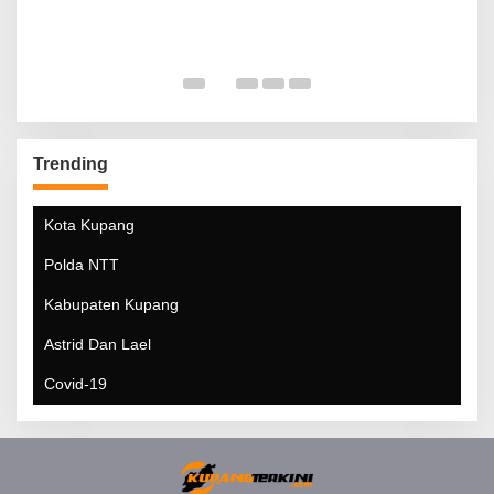
Trending
Kota Kupang
Polda NTT
Kabupaten Kupang
Astrid Dan Lael
Covid-19