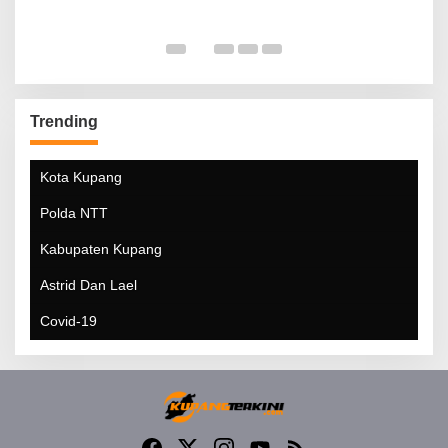
Trending
Kota Kupang
Polda NTT
Kabupaten Kupang
Astrid Dan Lael
Covid-19