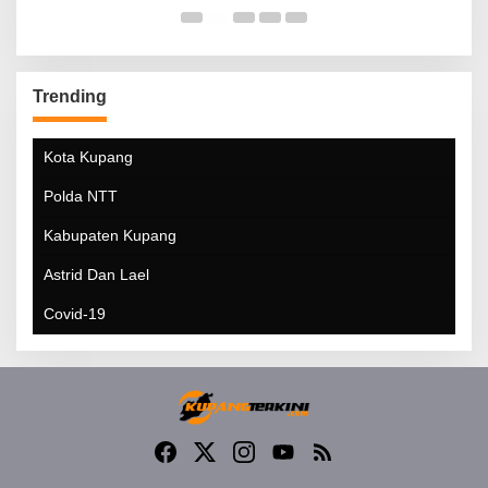
Trending
Kota Kupang
Polda NTT
Kabupaten Kupang
Astrid Dan Lael
Covid-19