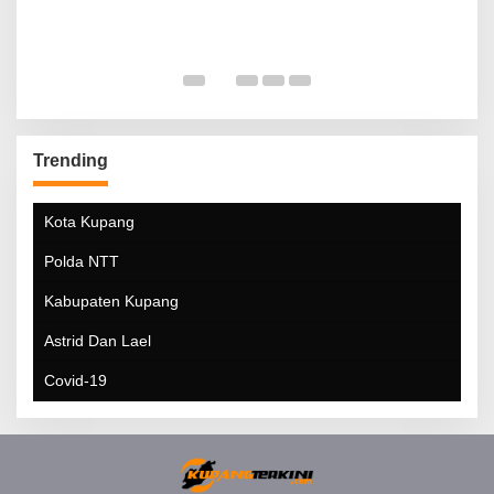
Trending
Kota Kupang
Polda NTT
Kabupaten Kupang
Astrid Dan Lael
Covid-19