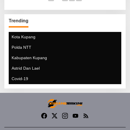
Trending
Kota Kupang
Polda NTT
Kabupaten Kupang
Astrid Dan Lael
Covid-19