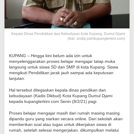
Kepala Dinas Pendidikan dan Kebudyaan Kota Kupang, Dumul Djami
(foto: andip pah/kupangterkini.com)
KUPANG – Hingga kini belum ada izin untuk
menyelenggarakan proses belajar mengajar tatap muka
langsung untuk siswa SD dan SMP di kota Kupang. Siswa
mengikuti Pendidikan jarak jauh sampai ada keputusan
lanjutan.
Hal tersebut ditegaskan kepala dinas pendikan dan
kebudayaan (Kadis Dikbud) Kota Kupang Dumul Djami
kepada kupangterkini.com Senin (8/2/21) pagi.
Proses belajar mengajar masih dari rumah masing masing
dipandu guru yang siarkan secara online. Dari sekolah akan
memberikan soal atau tugas untuk dikerjakan siswa di
rumah, setelah selesai mengerjakan, dikumpulkan melalui