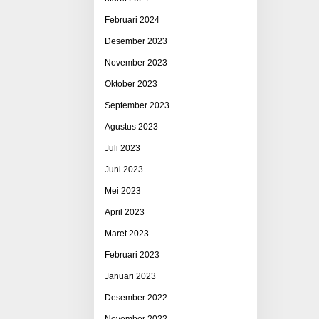
Februari 2024
Desember 2023
November 2023
Oktober 2023
September 2023
Agustus 2023
Juli 2023
Juni 2023
Mei 2023
April 2023
Maret 2023
Februari 2023
Januari 2023
Desember 2022
November 2022