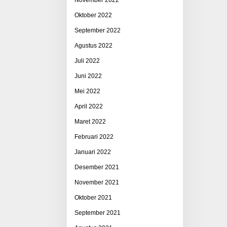
Oktober 2022
September 2022
Agustus 2022
Juli 2022
Juni 2022
Mei 2022
April 2022
Maret 2022
Februari 2022
Januari 2022
Desember 2021
November 2021
Oktober 2021
September 2021