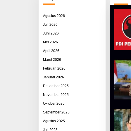
Agustus 2026
Juli 2026
Juni 2026
Mei 2026
April 2026
Maret 2026
Februari 2026
Januari 2026
Desember 2025
November 2025
Oktober 2025
September 2025
Agustus 2025
Juli 2025