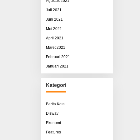
Agustus 2021
Juli 2021
Juni 2021
Mei 2021
April 2021
Maret 2021
Februari 2021
Januari 2021
Kategori
Berita Kota
Disway
Ekonomi
Features