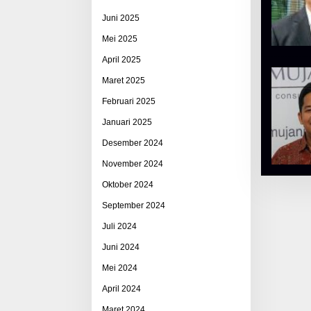
Juni 2025
Mei 2025
April 2025
Maret 2025
Februari 2025
Januari 2025
Desember 2024
November 2024
Oktober 2024
September 2024
Juli 2024
Juni 2024
Mei 2024
April 2024
Maret 2024