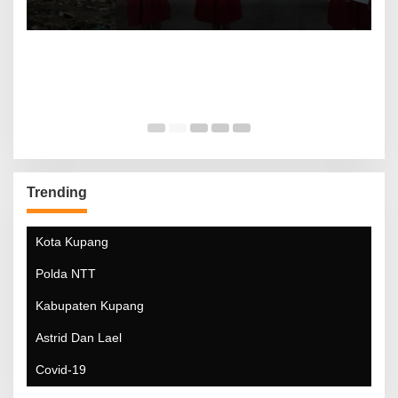
Trending
Kota Kupang
Polda NTT
Kabupaten Kupang
Astrid Dan Lael
Covid-19