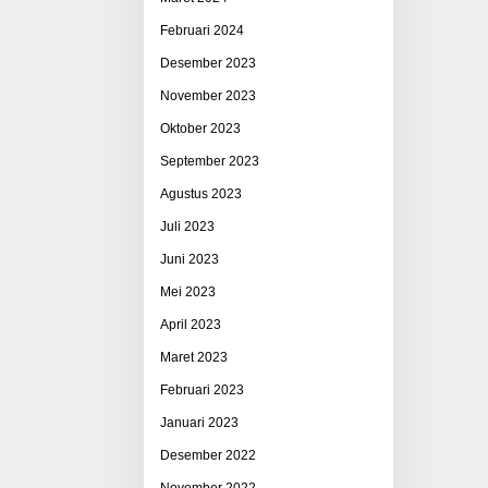
Februari 2024
Desember 2023
November 2023
Oktober 2023
September 2023
Agustus 2023
Juli 2023
Juni 2023
Mei 2023
April 2023
Maret 2023
Februari 2023
Januari 2023
Desember 2022
November 2022