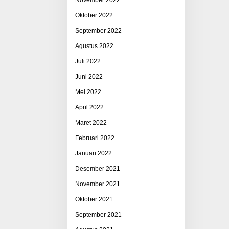
Oktober 2022
September 2022
Agustus 2022
Juli 2022
Juni 2022
Mei 2022
April 2022
Maret 2022
Februari 2022
Januari 2022
Desember 2021
November 2021
Oktober 2021
September 2021