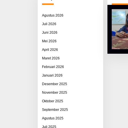
Agustus 2026
Juli 2026
Juni 2026
Mei 2026
April 2026
Maret 2026
Februari 2026
Januari 2026
Desember 2025
November 2025
Oktober 2025
September 2025
Agustus 2025
Juli 2025