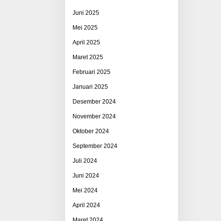
Juni 2025
Mei 2025
April 2025
Maret 2025
Februari 2025
Januari 2025
Desember 2024
November 2024
Oktober 2024
September 2024
Juli 2024
Juni 2024
Mei 2024
April 2024
Maret 2024