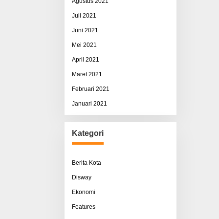
Agustus 2021
Juli 2021
Juni 2021
Mei 2021
April 2021
Maret 2021
Februari 2021
Januari 2021
Kategori
Berita Kota
Disway
Ekonomi
Features