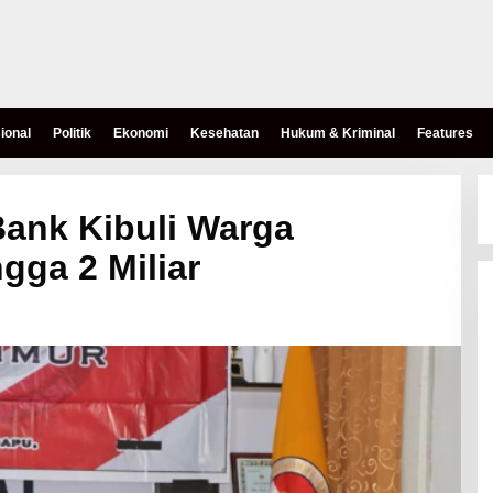
ional
Politik
Ekonomi
Kesehatan
Hukum & Kriminal
Features
ank Kibuli Warga
gga 2 Miliar