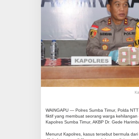
Ka
WAINGAPU — Polres Sumba Timur, Polda NTT 
fiktif yang membuat seorang warga kehilangan 
Kapolres Sumba Timur, AKBP Dr. Gede Harimbaw
Menurut Kapolres, kasus tersebut bermula dari