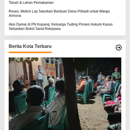
Tanah & Lahan Pemakaman
Reses, Mokris Lay Salurkan Bantuan Dana Pribadi untuk Warga
Airnona
Aksi Damai di PN Kupang: Keluarga Tuding Proses Hukum Kasus
Sebastian Bokol Sarat Rekayasa
Berita Kota Terbaru