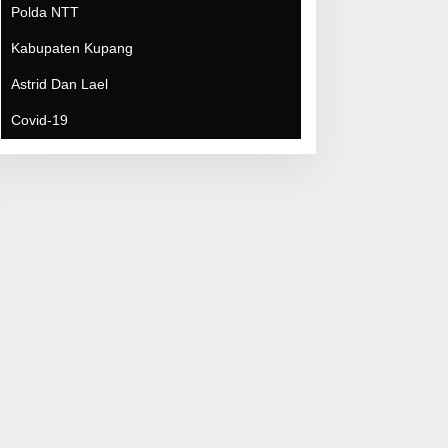
Covid-19