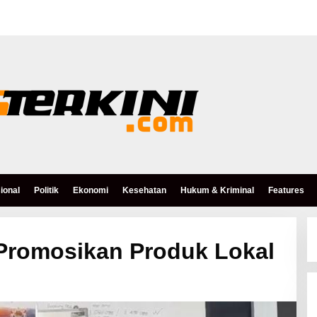
ional
Politik
Ekonomi
Kesehatan
Hukum & Kriminal
Features
Promosikan Produk Lokal