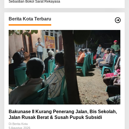
Sebastian Bokol Sarat Rekayasa
Berita Kota Terbaru
Bakunase II Kurang Penerang Jalan, Bis Sekolah,
Jalan Rusak Berat & Susah Pupuk Subsidi
Di Berita Kota
5 Agustus 2026